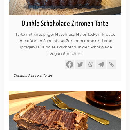
Dunkle Schokolade Zitronen Tarte
Tarte mit knuspriger Haselnuss-Haferflocken-Kruste,
einer dünnen Schicht aus Zitronencreme und einer
üppigen Füllung aus dichter dunkler Schokolade
#vegan #milchfrei
Desserts
,
Rezepte
,
Tartes