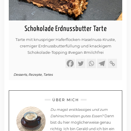
Schokolade Erdnussbutter Tarte
Tarte mit knuspriger Haferflocken-Haselnuss-Kruste,
cremiger Erdnussbutterfüllung und knackigem
Schokolade-Topping #vegan #milchfrei
Desserts
,
Rezepte
,
Tartes
ÜBER MICH
Du magst erstklassiges und zum
Dahinschmelzen gutes Essen?
Dann
bist du hier möglicherweise genau
richtig. Ich bin Gerald und ich bin ein