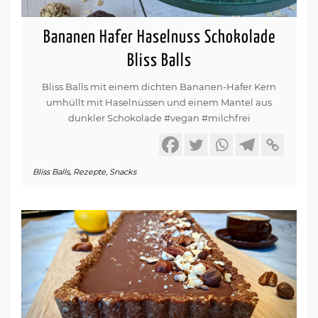
Bananen Hafer Haselnuss Schokolade
Bliss Balls
Bliss Balls mit einem dichten Bananen-Hafer Kern
umhüllt mit Haselnüssen und einem Mantel aus
dunkler Schokolade #vegan #milchfrei
Bliss Balls
,
Rezepte
,
Snacks