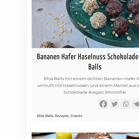
Bananen Hafer Haselnuss Schokolade 
Balls
Bliss Balls mit einem dichten Bananen-Hafer 
umhüllt mit Haselnüssen und einem Mantel aus 
Schokolade #vegan #milchfrei
Bliss Balls
,
Rezepte
,
Snacks